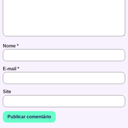
Nome
*
E-mail
*
Site