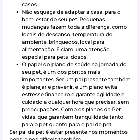
casos.
Não esqueça de adaptar a casa, para o
bem-estar do seu pet. Pequenas
mudanças fazem toda a diferença, como
locais de descanso, temperatura do
ambiente, brinquedos, local para
alimentação. E claro, uma atenção
especial para pets idosos.
O papel do plano de saúde na jornada do
seu pet, é um dos pontos mais
importantes. Ser um pai presente também
é planejar e prevenir, e um plano evita
estresse financeiro e garante agilidade e
cuidado a qualquer hora que precisar, sem
preocupações. Como os planos da Pet
vidas, que garantem tranquilidade tanto
para o pet quanto para o pai de pet.
Ser pai de pet é estar presente nos momentos
bons, e nos difíceis também.