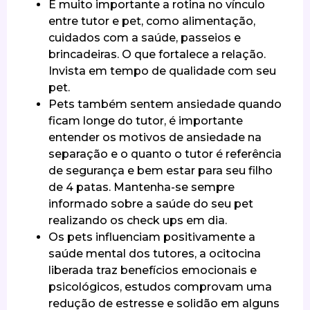
É muito importante a rotina no vínculo
entre tutor e pet, como alimentação,
cuidados com a saúde, passeios e
brincadeiras. O que fortalece a relação.
Invista em tempo de qualidade com seu
pet.
Pets também sentem ansiedade quando
ficam longe do tutor, é importante
entender os motivos de ansiedade na
separação e o quanto o tutor é referência
de segurança e bem estar para seu filho
de 4 patas. Mantenha-se sempre
informado sobre a saúde do seu pet
realizando os check ups em dia.
Os pets influenciam positivamente a
saúde mental dos tutores, a ocitocina
liberada traz benefícios emocionais e
psicológicos, estudos comprovam uma
redução de estresse e solidão em alguns