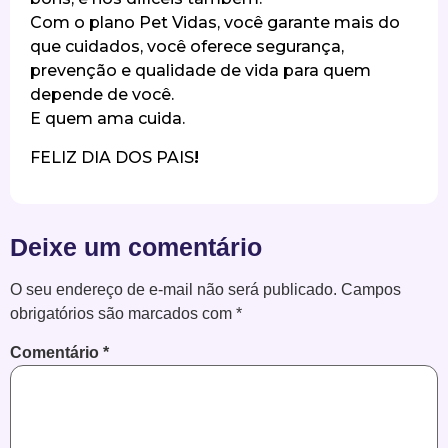
Com o plano Pet Vidas, você garante mais do
que cuidados, você oferece segurança,
prevenção e qualidade de vida para quem
depende de você.
E quem ama cuida.
FELIZ DIA DOS PAIS
!
Deixe um comentário
O seu endereço de e-mail não será publicado.
Campos
obrigatórios são marcados com
*
Comentário
*