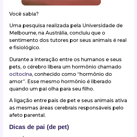
Você sabia?
Uma pesquisa realizada pela Universidade de
Melbourne, na Austrália, concluiu que o
sentimento dos tutores por seus animais é real
e fisiológico.
Durante a interação entre os humanos e seus
pets, o cérebro libera um hormônio chamado
ocitocina
, conhecido como “hormônio do
amor”. Esse mesmo hormônio é liberado
quando um pai olha para seu filho.
A ligação entre pais de pet e seus animais ativa
as mesmas áreas cerebrais responsáveis pelo
afeto parental.
Dicas de pai (de pet)