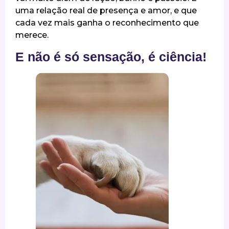
uma relação real de presença e amor, e que
cada vez mais ganha o reconhecimento que
merece.
E não é só sensação, é ciência!