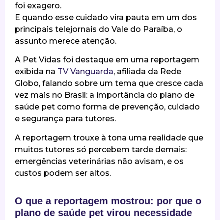
foi exagero.
E quando esse cuidado vira pauta em um dos
principais telejornais do Vale do Paraíba, o
assunto merece atenção.
A Pet Vidas foi destaque em uma reportagem
exibida na
TV Vanguarda
, afiliada da Rede
Globo, falando sobre um tema que cresce cada
vez mais no Brasil: a importância do plano de
saúde pet como forma de prevenção, cuidado
e segurança para tutores.
A reportagem trouxe à tona uma realidade que
muitos tutores só percebem tarde demais:
emergências veterinárias não avisam, e os
custos podem ser altos.
O que a reportagem mostrou: por que o
plano de saúde pet virou necessidade