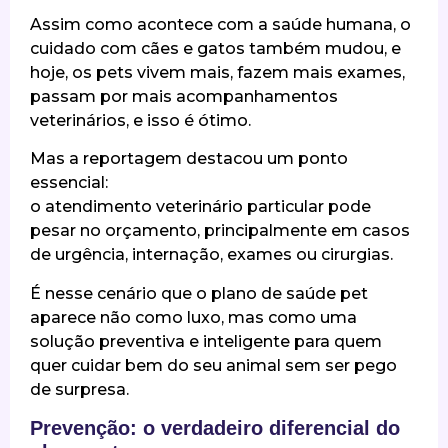
Assim como acontece com a saúde humana, o
cuidado com cães e gatos também mudou, e
hoje, os pets vivem mais, fazem mais exames,
passam por mais acompanhamentos
veterinários, e isso é ótimo.
Mas a reportagem destacou um ponto
essencial:
o atendimento veterinário particular pode
pesar no orçamento, principalmente em casos
de urgência, internação, exames ou cirurgias.
É nesse cenário que o plano de saúde pet
aparece não como luxo, mas como uma
solução preventiva e inteligente para quem
quer cuidar bem do seu animal sem ser pego
de surpresa.
Prevenção: o verdadeiro diferencial do