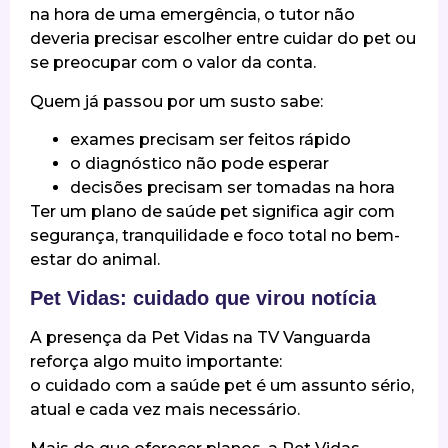
na hora de uma emergência, o tutor não
deveria precisar escolher entre cuidar do pet ou
se preocupar com o valor da conta.
Quem já passou por um susto sabe:
exames precisam ser feitos rápido
o diagnóstico não pode esperar
decisões precisam ser tomadas na hora
Ter um plano de saúde pet significa agir com
segurança, tranquilidade e foco total no bem-
estar do animal.
Pet Vidas: cuidado que virou notícia
A presença da Pet Vidas na TV Vanguarda
reforça algo muito importante:
o cuidado com a saúde pet é um assunto sério,
atual e cada vez mais necessário.