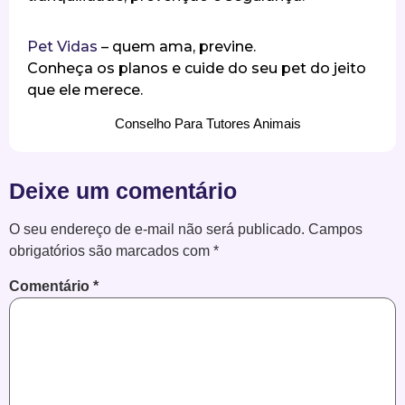
Pet Vidas
– quem ama, previne.
Conheça os planos e cuide do seu pet do jeito
que ele merece.
Conselho Para Tutores Animais
Deixe um comentário
O seu endereço de e-mail não será publicado.
Campos
obrigatórios são marcados com
*
Comentário
*