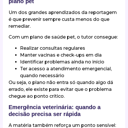
plano pet
Um dos grandes aprendizados da reportagem
é que prevenir sempre custa menos do que
remediar.
Com um plano de saúde pet, o tutor consegue:
Realizar consultas regulares
Manter vacinas e check-ups em dia
Identificar problemas ainda no início
Ter acesso a atendimento emergencial,
quando necessário
Ou seja, o plano não entra só quando algo dá
errado, ele existe para evitar que o problema
chegue ao ponto crítico.
Emergência veterinária: quando a
decisão precisa ser rápida
A matéria também reforça um ponto sensível: