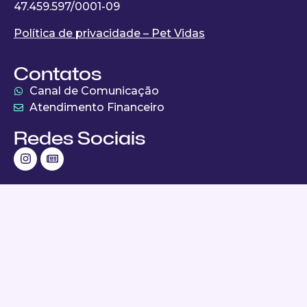
47.459.597/0001-09
Política de privacidade – Pet Vidas
Contatos
Canal de Comunicação
Atendimento Financeiro
Redes Sociais