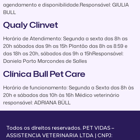
agendamento e disponibilidade.Responsável: GIULIA
BULL
Qualy Clinvet
Horário de Atendimento: Segunda a sexta das 8h as
20h sábados das 9h as 15h Plantão das 8h as 8:59 e
das 18h as 20h, sábados das 9h a 15hResponsável:
Daniela Porto Marcondes de Salles
Clínica Bull Pet Care
Horário de funcionamento: Segunda a Sexta das 8h às
20h e sábados das 10h às 16h Médico veterinário
responsável: ADRIANA BÜLL
Todos os direitos reservados. PET VIDAS –
ASSISTENCIA VETERINARIA LTDA | CNPJ: