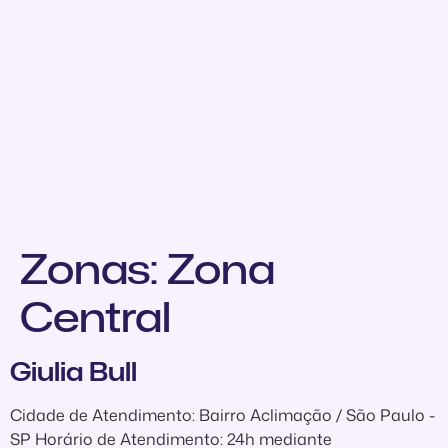
Zonas:
Zona
Central
Giulia Bull
Cidade de Atendimento: Bairro Aclimação / São Paulo -
SP Horário de Atendimento: 24h mediante