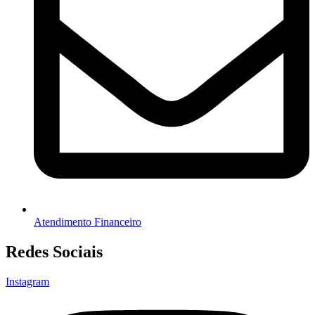
Atendimento Financeiro
Redes Sociais
Instagram