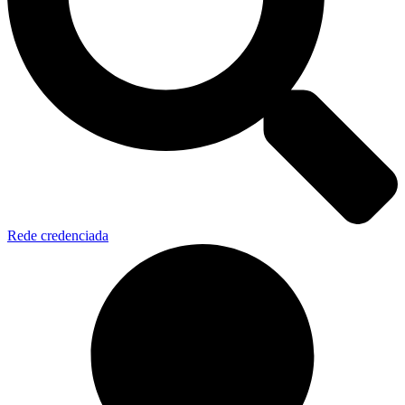
Rede credenciada