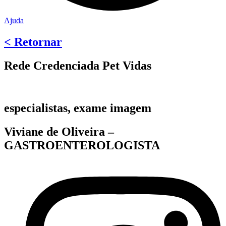
Ajuda
< Retornar
Rede Credenciada Pet Vidas
especialistas, exame imagem
Viviane de Oliveira –
GASTROENTEROLOGISTA