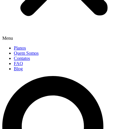
Menu
Planos
Quem Somos
Contatos
FAQ
Blog