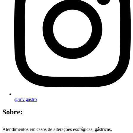
@mv.gastro
Sobre:
Atendimentos em casos de alterações esofágicas, gástricas,