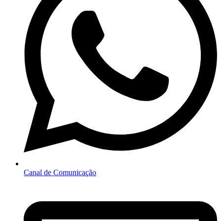
Canal de Comunicação