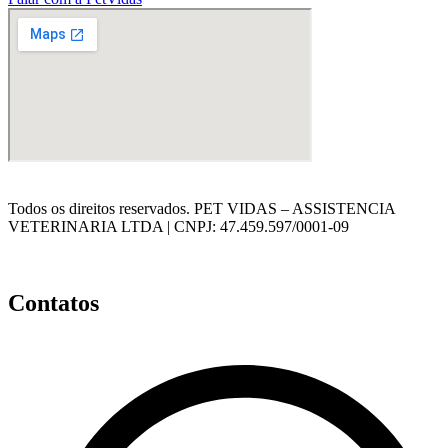
Todos os direitos reservados. PET VIDAS – ASSISTENCIA
VETERINARIA LTDA | CNPJ: 47.459.597/0001-09
Política de privacidade – Pet Vidas
Contatos