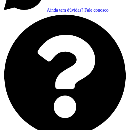
Ainda tem dúvidas? Fale conosco