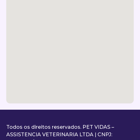
Todos os direitos reservados. PET VIDAS –
ASSISTENCIA VETERINARIA LTDA | CNPJ: