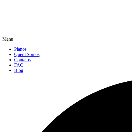
Menu
Planos
Quem Somos
Contatos
FAQ
Blog