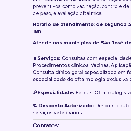
preventivos, como vacinação, controle de 
de peso, e avaliação oftálmica.
Horário de atendimento: de segunda a 
18h.
Atende nos municípios de São José d
💉Serviços:
Consultas com especialidades
Procedimentos clínicos, Vacinas, Aplica
Consulta clínico geral especializada em fe
especialidade de oftalmologia exclusiva 
🔎Especialidade:
Felinos, Oftalmologista
󠀥% Desconto Autorizado:
Desconto auto
serviços veterinários
Contatos: