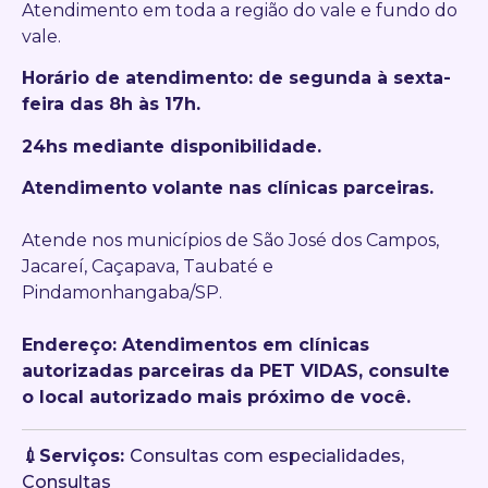
Atendimento em toda a região do vale e fundo do
vale.
Horário de atendimento: de segunda à sexta-
feira das 8h às 17h.
24hs mediante disponibilidade.
Atendimento volante nas clínicas parceiras.
Atende nos municípios de São José dos Campos,
Jacareí, Caçapava, Taubaté e
Pindamonhangaba/SP.
Endereço: Atendimentos em clínicas
autorizadas parceiras da PET VIDAS, consulte
o local autorizado mais próximo de você.
💉Serviços:
Consultas com especialidades,
Consultas