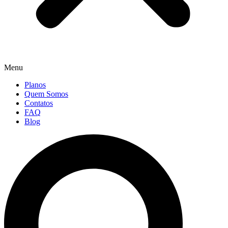
Menu
Planos
Quem Somos
Contatos
FAQ
Blog