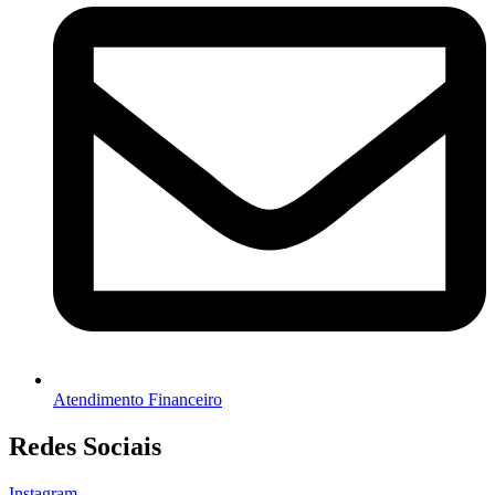
Atendimento Financeiro
Redes Sociais
Instagram