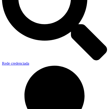
Rede credenciada