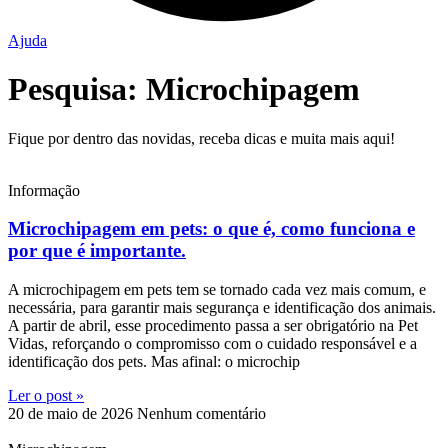
Ajuda
Pesquisa: Microchipagem
Fique por dentro das novidas, receba dicas e muita mais aqui!
Informação
Microchipagem em pets: o que é, como funciona e
por que é importante.
A microchipagem em pets tem se tornado cada vez mais comum, e
necessária, para garantir mais segurança e identificação dos animais.
A partir de abril, esse procedimento passa a ser obrigatório na Pet
Vidas, reforçando o compromisso com o cuidado responsável e a
identificação dos pets. Mas afinal: o microchip
Ler o post »
20 de maio de 2026
Nenhum comentário