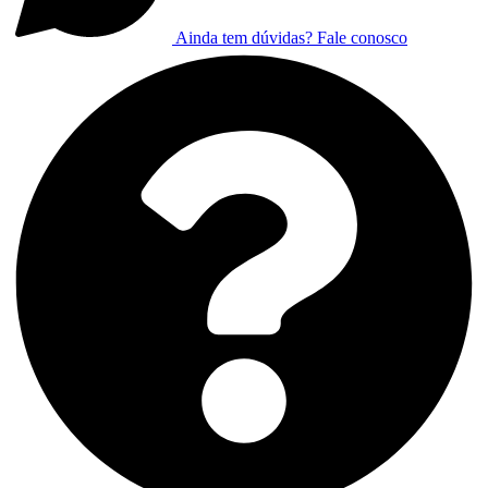
Ainda tem dúvidas? Fale conosco