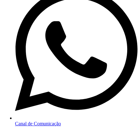
Canal de Comunicação